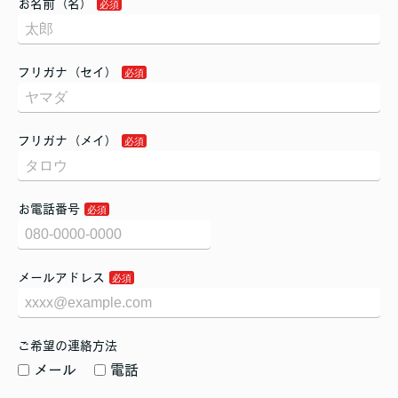
お名前（名）
フリガナ（セイ）
フリガナ（メイ）
お電話番号
メールアドレス
ご希望の連絡方法
メール
電話