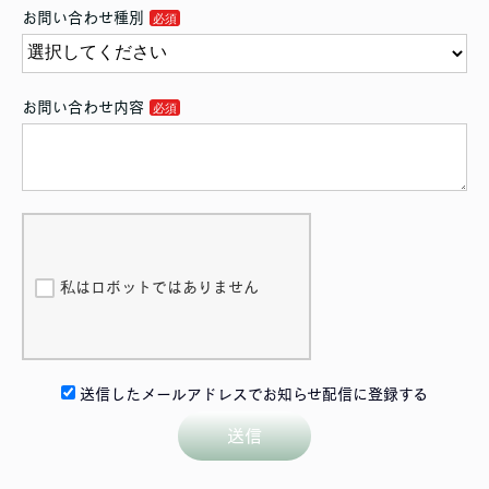
お問い合わせ種別
お問い合わせ内容
私はロボットではありません
送信したメールアドレスでお知らせ配信に登録する
送信