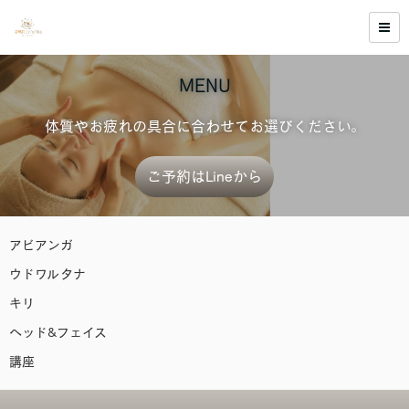
MENU
体質やお疲れの具合に合わせてお選びください。
ご予約はLineから
アビアンガ
ウドワルタナ
キリ
ヘッド&フェイス
講座