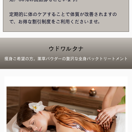
定期的に体のケアすることで体質が改善されますの
で、お得な割引制度をご利用くださいませ。
ウドワルタナ
痩身ご希望の方。薬草パウダーの贅沢な全身パックトリートメント