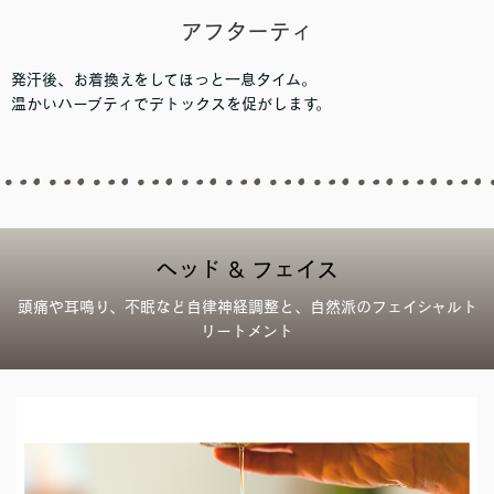
アフターティ
発汗後、お着換えをしてほっと一息タイム。
温かいハーブティでデトックスを促がします。
ヘッド & フェイス
頭痛や耳鳴り、不眠など自律神経調整と、自然派のフェイシャルト
リートメント