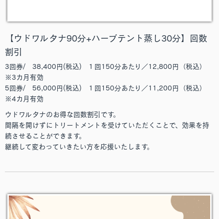
【ウドワルタナ90分+ハーブテント蒸し30分】回数
割引
3回券/ 38,400円(税込) １回150分あたり／12,800円（税込）
※3カ月有効
5回券/ 56,000円(税込) １回150分あたり／11,200円（税込）
※4カ月有効
ウドワルタナのお得な回数割引です。
間隔を開けずにトリートメントを受けていただくことで、効果を持
続させることができます。
継続して変わっていきたい方を応援いたします。