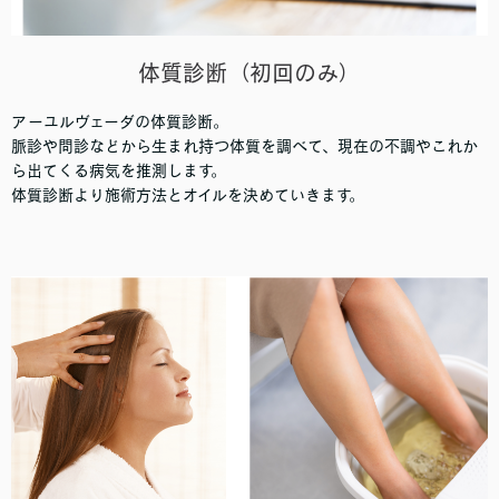
体質診断（初回のみ）
アーユルヴェーダの体質診断。
脈診や問診などから生まれ持つ体質を調べて、現在の不調やこれか
ら出てくる病気を推測します。
体質診断より施術方法とオイルを決めていきます。