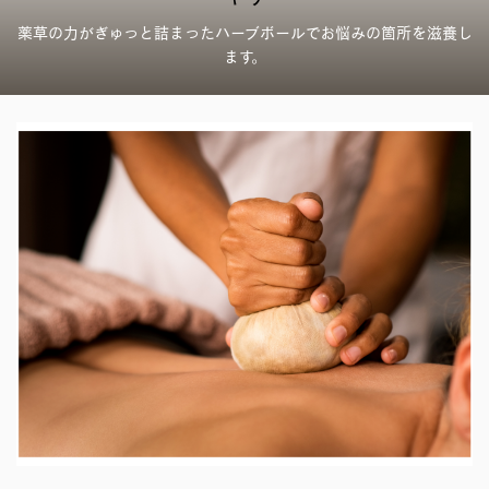
薬草の力がぎゅっと詰まったハーブボールでお悩みの箇所を滋養し
ます。