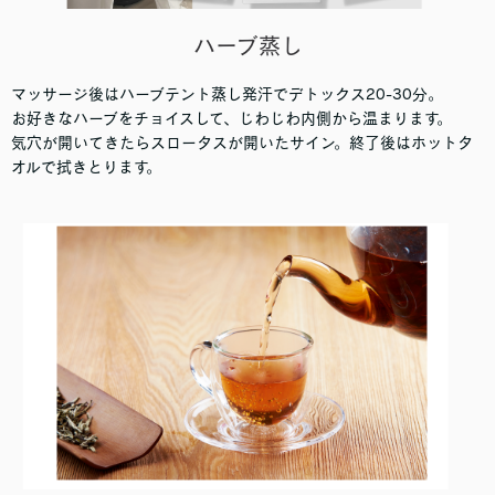
ハーブ蒸し
マッサージ後はハーブテント蒸し発汗でデトックス20-30分。
お好きなハーブをチョイスして、じわじわ内側から温まります。
気穴が開いてきたらスロータスが開いたサイン。終了後はホットタ
オルで拭きとります。