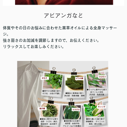
アビアンガなど
体質やその日のお悩みに合わせた薬草オイルによる全身マッサー
ジ。
強さ弱さのお加減を調節しますので、お伝えください。
リラックスしてお楽しみください。