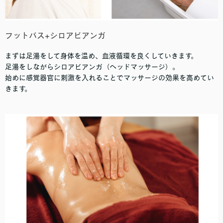
フットバス+シロアビアンガ
まずは足湯をして身体を温め、血液循環を良くしていきます。
足湯をしながらシロアビアンガ（ヘッドマッサージ）。
始めに感覚器官に刺激を入れることでマッサージの効果を高めてい
きます。